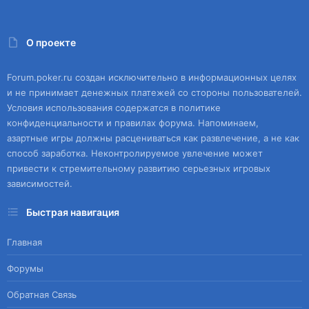
О проекте
Forum.poker.ru создан исключительно в информационных целях
и не принимает денежных платежей со стороны пользователей.
Условия использования содержатся в политике
конфиденциальности и правилах форума. Напоминаем,
азартные игры должны расцениваться как развлечение, а не как
способ заработка. Неконтролируемое увлечение может
привести к стремительному развитию серьезных игровых
зависимостей.
Быстрая навигация
Главная
Форумы
Обратная Связь