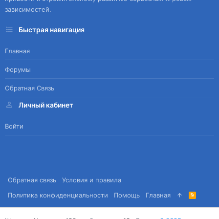
зависимостей.
Быстрая навигация
Главная
Форумы
Обратная Связь
Личный кабинет
Войти
Обратная связь
Условия и правила
Политика конфиденциальности
Помощь
Главная
R
S
S