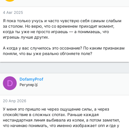
4 Авг 2025
Я пока только учусь и часто чувствую себя самым слабым
за столом. Но верю, что со временем приходит момент,
когда ты уже не просто играешь — а понимаешь, что
играешь лучше других.
А когда у вас случилось это осознание? По каким признакам
поняли, что вы уже реально обгоняете поле?
DofamyProf
D
Регуляр🥈
20 Апр 2026
У меня это пришло не через ощущение силы, а через
спокойствие в сложных спотах. Раньше каждая
нестандартная линия выбивала из колеи, а потом заметил,
что начинаю понимать, что именно изображает опп и где у