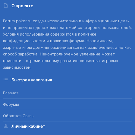
О проекте
Forum.poker.ru создан исключительно в информационных целях
и не принимает денежных платежей со стороны пользователей.
Условия использования содержатся в политике
конфиденциальности и правилах форума. Напоминаем,
азартные игры должны расцениваться как развлечение, а не как
способ заработка. Неконтролируемое увлечение может
привести к стремительному развитию серьезных игровых
зависимостей.
Быстрая навигация
Главная
Форумы
Обратная Связь
Личный кабинет