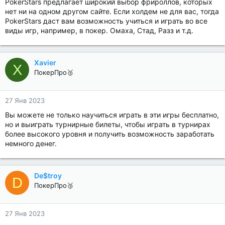
PokerStars предлагает широкий выбор фрироллов, которых
нет ни на одном другом сайте. Если холдем не для вас, тогда
PokerStars даст вам возможность учиться и играть во все
виды игр, например, в покер. Омаха, Стад, Разз и т.д.
Xavier
X
ПокерПро🥉
27 Янв 2023
Вы можете не только научиться играть в эти игры бесплатно,
но и выиграть турнирные билеты, чтобы играть в турнирах
более высокого уровня и получить возможность заработать
немного денег.
De$troy
D
ПокерПро🥉
27 Янв 2023