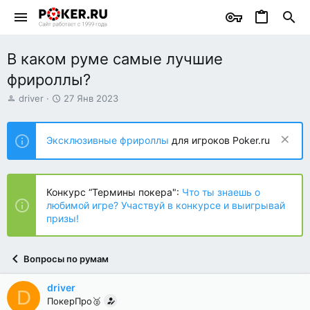
В каком руме самые лучшие
фрироллы?
А
Д
driver
27 Янв 2023
в
а
т
т
о
а
Эксклюзивные фрироллы
для игроков Poker.ru
р
н
т
а
е
ч
м
а
Конкурс “Термины покера":
Что ты знаешь о
ы
л
любимой игре? Участвуй в конкурсе и выигрывай
а
призы!
Вопросы по румам
driver
D
ПокерПро🥈