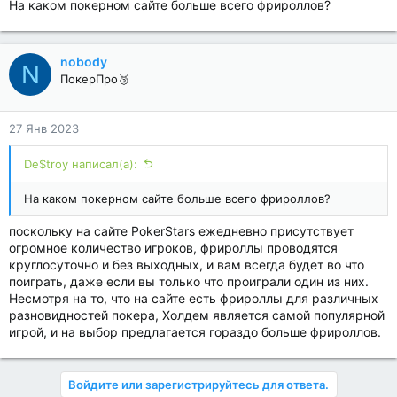
На каком покерном сайте больше всего фрироллов?
nobody
N
ПокерПро🥉
27 Янв 2023
De$troy написал(а):
На каком покерном сайте больше всего фрироллов?
поскольку на сайте PokerStars ежедневно присутствует
огромное количество игроков, фрироллы проводятся
круглосуточно и без выходных, и вам всегда будет во что
поиграть, даже если вы только что проиграли один из них.
Несмотря на то, что на сайте есть фрироллы для различных
разновидностей покера, Холдем является самой популярной
игрой, и на выбор предлагается гораздо больше фрироллов.
Войдите или зарегистрируйтесь для ответа.