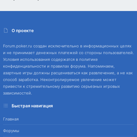
О проекте
Forum.poker.ru создан исключительно в информационных целях
и не принимает денежных платежей со стороны пользователей.
Условия использования содержатся в политике
конфиденциальности и правилах форума. Напоминаем,
азартные игры должны расцениваться как развлечение, а не как
способ заработка. Неконтролируемое увлечение может
привести к стремительному развитию серьезных игровых
зависимостей.
Быстрая навигация
Главная
Форумы