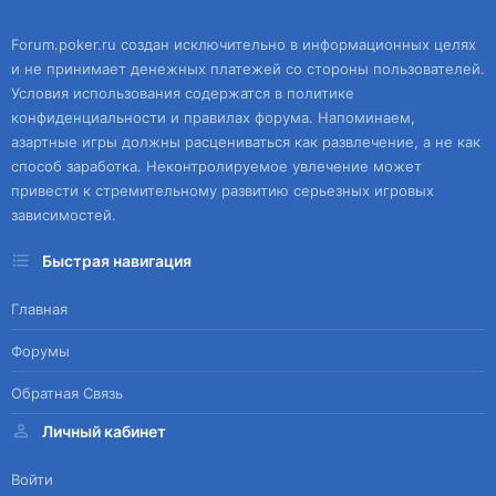
Forum.poker.ru создан исключительно в информационных целях
и не принимает денежных платежей со стороны пользователей.
Условия использования содержатся в политике
конфиденциальности и правилах форума. Напоминаем,
азартные игры должны расцениваться как развлечение, а не как
способ заработка. Неконтролируемое увлечение может
привести к стремительному развитию серьезных игровых
зависимостей.
Быстрая навигация
Главная
Форумы
Обратная Связь
Личный кабинет
Войти