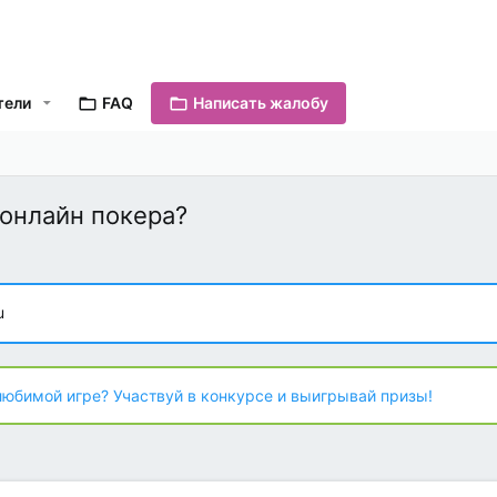
тели
FAQ
Написать жалобу
 онлайн покера?
u
любимой игре? Участвуй в конкурсе и выигрывай призы!