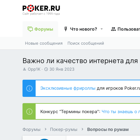
Форумы
Что нового?
Пользова
Новые сообщения
Поиск сообщений
Важно ли качество интернета для
А
Д
Opp1K
30 Янв 2023
в
а
т
т
о
а
Эксклюзивные фрироллы
для игроков Poker.r
р
н
т
а
е
ч
м
а
Конкурс “Термины покера":
Что ты знаешь о 
ы
л
а
Форумы
Покер-румы
Вопросы по румам