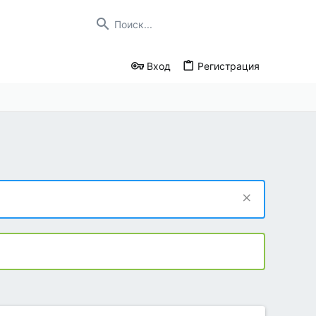
Вход
Регистрация