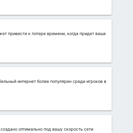
жет привести к потере времени, когда придет ваша
бельный интернет более популярен среди игроков в
е создано оптимально под вашу скорость сети