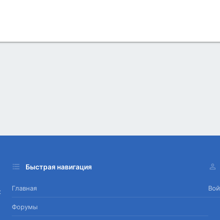
Быстрая навигация
Главная
Вой
х
Форумы