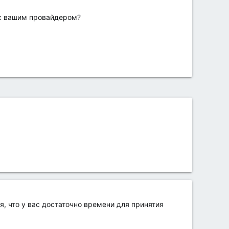
 с вашим провайдером?
, что у вас достаточно времени для принятия