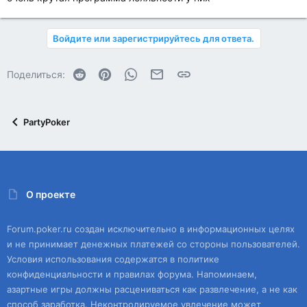
Войдите или зарегистрируйтесь для ответа.
Reddit
Pinterest
WhatsApp
Электронная почта
Ссылка
Поделиться:
PartyPoker
О проекте
Forum.poker.ru создан исключительно в информационных целях
и не принимает денежных платежей со стороны пользователей.
Условия использования содержатся в политике
конфиденциальности и правилах форума. Напоминаем,
азартные игры должны расцениваться как развлечение, а не как
способ заработка. Неконтролируемое увлечение может