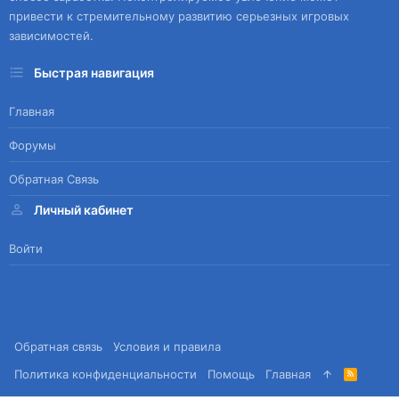
привести к стремительному развитию серьезных игровых
зависимостей.
Быстрая навигация
Главная
Форумы
Обратная Связь
Личный кабинет
Войти
Обратная связь
Условия и правила
Политика конфиденциальности
Помощь
Главная
R
S
S