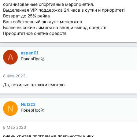
организованные спортивные мероприятия.
Выделенная VIP-поддержка 24 часа в сутки и приоритет!
Возврат до 25% рейка
Ваш собственный аккаунт-менеджер
Более высокие лимиты на ввод и вывод средств
Приоритетное снятие средств
aspen01
A
ПокерПро🥈
8 Фев 2023
Да, нехилые плюшки смотрю
Nutzzz
N
ПокерПро🥇
8 Мар 2023
очень крутая программа лояльности у них