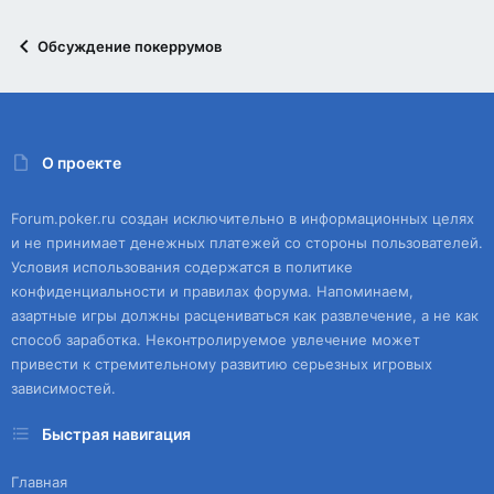
Обсуждение покеррумов
О проекте
Forum.poker.ru создан исключительно в информационных целях
и не принимает денежных платежей со стороны пользователей.
Условия использования содержатся в политике
конфиденциальности и правилах форума. Напоминаем,
азартные игры должны расцениваться как развлечение, а не как
способ заработка. Неконтролируемое увлечение может
привести к стремительному развитию серьезных игровых
зависимостей.
Быстрая навигация
Главная