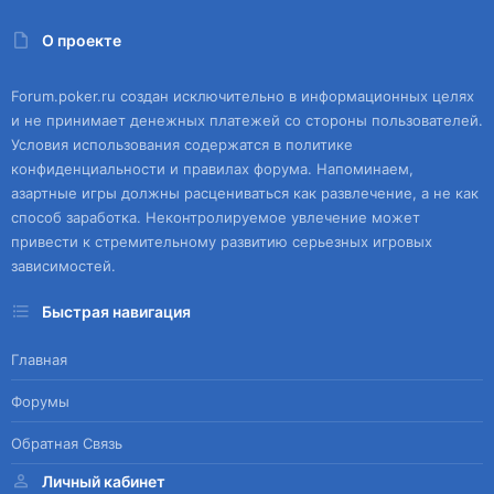
О проекте
Forum.poker.ru создан исключительно в информационных целях
и не принимает денежных платежей со стороны пользователей.
Условия использования содержатся в политике
конфиденциальности и правилах форума. Напоминаем,
азартные игры должны расцениваться как развлечение, а не как
способ заработка. Неконтролируемое увлечение может
привести к стремительному развитию серьезных игровых
зависимостей.
Быстрая навигация
Главная
Форумы
Обратная Связь
Личный кабинет