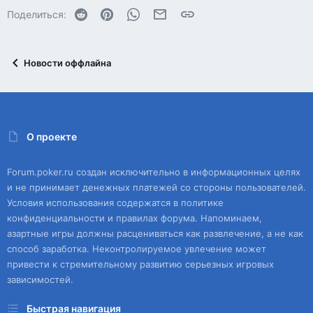
Reddit
Pinterest
WhatsApp
Электронная почта
Ссылка
Поделиться:
Новости оффлайна
О проекте
Forum.poker.ru создан исключительно в информационных целях
и не принимает денежных платежей со стороны пользователей.
Условия использования содержатся в политике
конфиденциальности и правилах форума. Напоминаем,
азартные игры должны расцениваться как развлечение, а не как
способ заработка. Неконтролируемое увлечение может
привести к стремительному развитию серьезных игровых
зависимостей.
Быстрая навигация