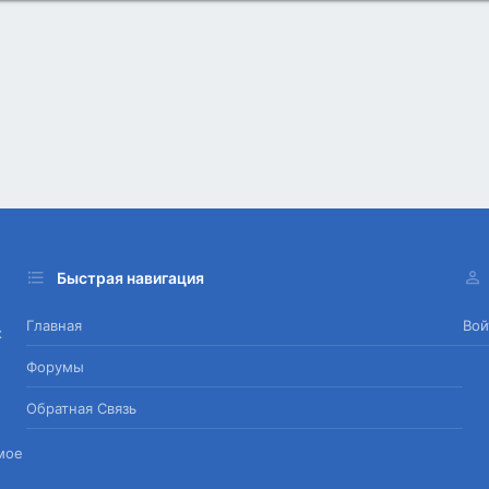
Быстрая навигация
Главная
Вой
х
Форумы
Обратная Связь
мое