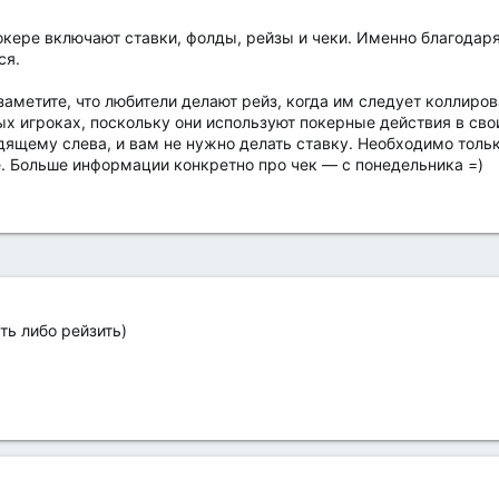
окере включают ставки, фолды, рейзы и чеки. Именно благодар
ся.
аметите, что любители делают рейз, когда им следует коллиров
х игроках, поскольку они используют покерные действия в свои
идящему слева, и вам не нужно делать ставку. Необходимо только
е. Больше информации конкретно про чек — с понедельника =)
ть либо рейзить)