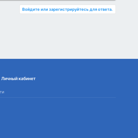
Войдите или зарегистрируйтесь для ответа.
Личный кабинет
ти