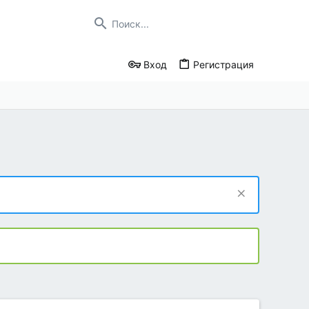
Вход
Регистрация