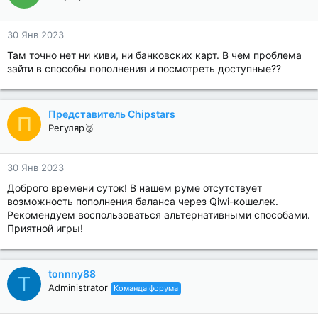
30 Янв 2023
Там точно нет ни киви, ни банковских карт. В чем проблема
зайти в способы пополнения и посмотреть доступные??
Представитель Chipstars
П
Регуляр🥈
30 Янв 2023
Доброго времени суток! В нашем руме отсутствует
возможность пополнения баланса через Qiwi-кошелек.
Рекомендуем воспользоваться альтернативными способами.
Приятной игры!
tonnny88
T
Administrator
Команда форума