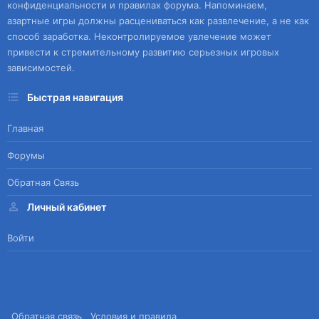
конфиденциальности и правилах форума. Напоминаем,
азартные игры должны расцениваться как развлечение, а не как
способ заработка. Неконтролируемое увлечение может
привести к стремительному развитию серьезных игровых
зависимостей.
Быстрая навигация
Главная
Форумы
Обратная Связь
Личный кабинет
Войти
Обратная связь
Условия и правила