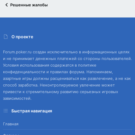
Решенные жалобы
О проекте
Forum.poker.ru создан исключительно в информационных целях
и не принимает денежных платежей со стороны пользователей.
Условия использования содержатся в политике
конфиденциальности и правилах форума. Напоминаем,
азартные игры должны расцениваться как развлечение, а не как
способ заработка. Неконтролируемое увлечение может
привести к стремительному развитию серьезных игровых
зависимостей.
Быстрая навигация
Главная