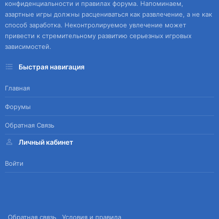
конфиденциальности и правилах форума. Напоминаем,
азартные игры должны расцениваться как развлечение, а не как
способ заработка. Неконтролируемое увлечение может
привести к стремительному развитию серьезных игровых
зависимостей.
Быстрая навигация
Главная
Форумы
Обратная Связь
Личный кабинет
Войти
Обратная связь
Условия и правила