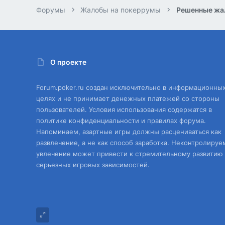
Форумы
Жалобы на покеррумы
Решенные жа
О проекте
Forum.poker.ru создан исключительно в информационны
целях и не принимает денежных платежей со стороны
пользователей. Условия использования содержатся в
политике конфиденциальности и правилах форума.
Напоминаем, азартные игры должны расцениваться как
развлечение, а не как способ заработка. Неконтролируе
увлечение может привести к стремительному развитию
серьезных игровых зависимостей.