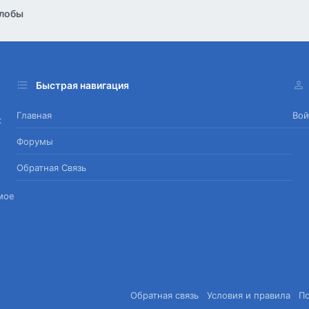
лобы
Быстрая навигация
Главная
Вой
х
Форумы
Обратная Связь
мое
Обратная связь
Условия и правила
П