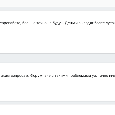
вропабете, больше точно не буду... Деньги выводят более суток,
аким вопросам. Форумчане с такими проблемами уж точно ник