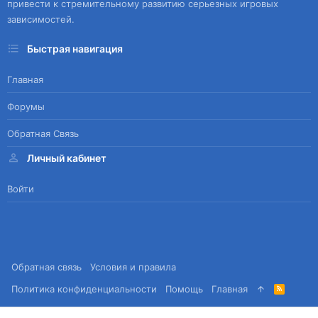
привести к стремительному развитию серьезных игровых
зависимостей.
Быстрая навигация
Главная
Форумы
Обратная Связь
Личный кабинет
Войти
Обратная связь
Условия и правила
Политика конфиденциальности
Помощь
Главная
R
S
S