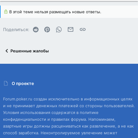
В этой теме нельзя размещать новые ответы.
Reddit
Pinterest
WhatsApp
Электронная почта
Ссылка
Поделиться:
Решенные жалобы
О проекте
Forum.poker.ru создан исключительно в информационных целях
и не принимает денежных платежей со стороны пользователей.
Условия использования содержатся в политике
конфиденциальности и правилах форума. Напоминаем,
азартные игры должны расцениваться как развлечение, а не как
способ заработка. Неконтролируемое увлечение может