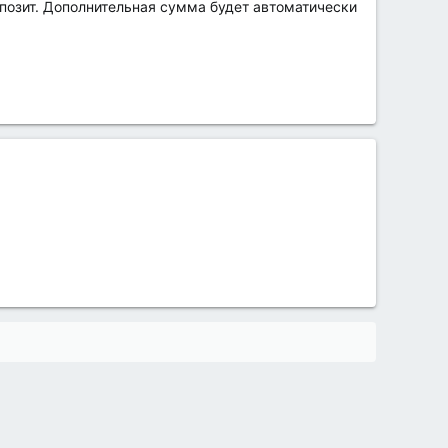
позит. Дополнительная сумма будет автоматически