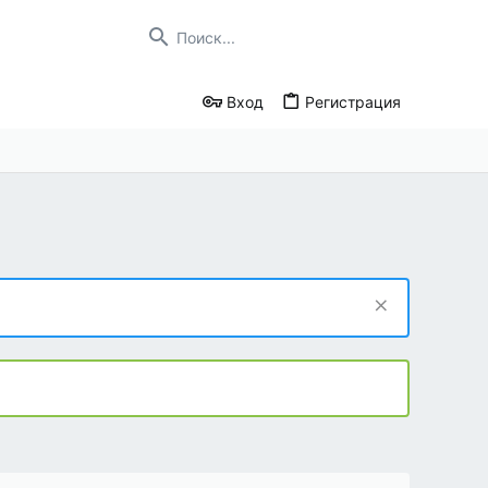
Вход
Регистрация