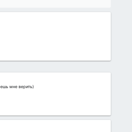
жешь мне верить)