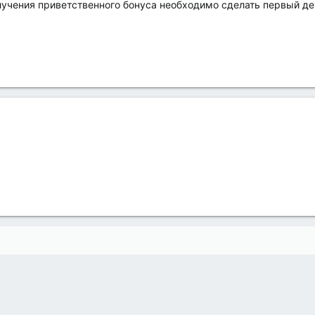
лучения приветственного бонуса необходимо сделать первый де