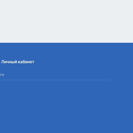
Личный кабинет
ти