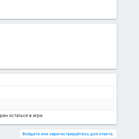
рен остаться в игре
Войдите или зарегистрируйтесь для ответа.