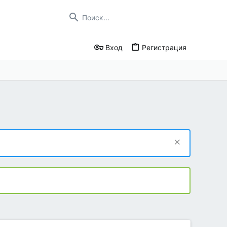
Вход
Регистрация