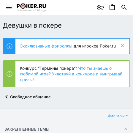
Девушки в покере
Эксклюзивные фрироллы
для игроков Poker.ru
Конкурс “Термины покера":
Что ты знаешь о
любимой игре? Участвуй в конкурсе и выигрывай
призы!
Свободное общение
Фильтры
ЗАКРЕПЛЕННЫЕ ТЕМЫ