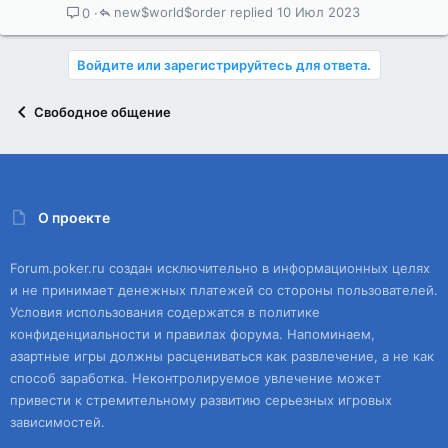
new$world$order
10 Июл 2023
0
Войдите или зарегистрируйтесь для ответа.
Свободное общение
О проекте
Forum.poker.ru создан исключительно в информационных целях
и не принимает денежных платежей со стороны пользователей.
Условия использования содержатся в политике
конфиденциальности и правилах форума. Напоминаем,
азартные игры должны расцениваться как развлечение, а не как
способ заработка. Неконтролируемое увлечение может
привести к стремительному развитию серьезных игровых
зависимостей.