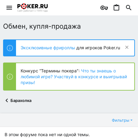
Обмен, купля-продажа
Эксклюзивные фрироллы
для игроков Poker.ru
Конкурс “Термины покера":
Что ты знаешь о
любимой игре? Участвуй в конкурсе и выигрывай
призы!
Барахолка
Фильтры
В этом форуме пока нет ни одной темы.