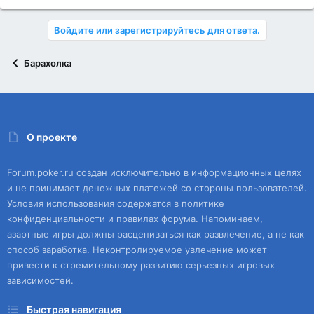
Войдите или зарегистрируйтесь для ответа.
Барахолка
О проекте
Forum.poker.ru создан исключительно в информационных целях
и не принимает денежных платежей со стороны пользователей.
Условия использования содержатся в политике
конфиденциальности и правилах форума. Напоминаем,
азартные игры должны расцениваться как развлечение, а не как
способ заработка. Неконтролируемое увлечение может
привести к стремительному развитию серьезных игровых
зависимостей.
Быстрая навигация