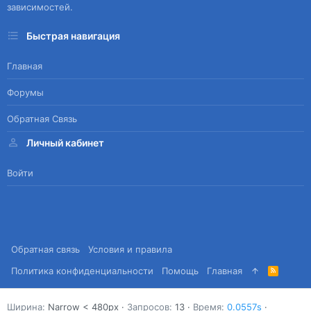
зависимостей.
Быстрая навигация
Главная
Форумы
Обратная Связь
Личный кабинет
Войти
Обратная связь
Условия и правила
Политика конфиденциальности
Помощь
Главная
R
S
S
Ширина
Запросов
13
Время
0.0557s