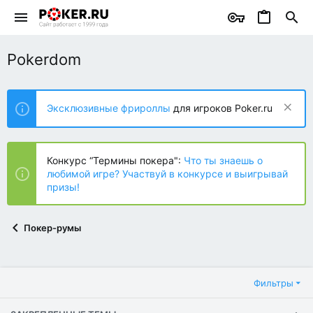
Pokerdom
Эксклюзивные фрироллы
для игроков Poker.ru
Конкурс “Термины покера":
Что ты знаешь о
любимой игре? Участвуй в конкурсе и выигрывай
призы!
Покер-румы
Фильтры