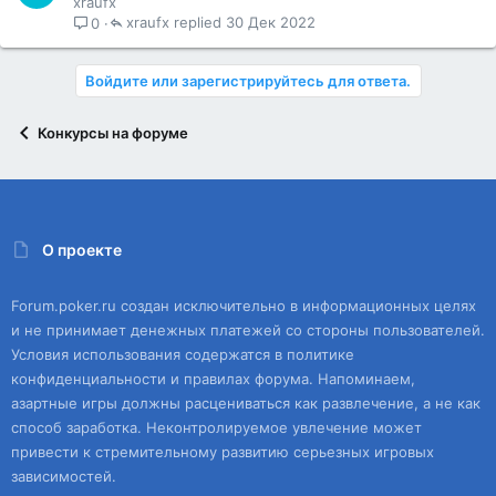
xraufx
xraufx
30 Дек 2022
0
Войдите или зарегистрируйтесь для ответа.
Конкурсы на форуме
О проекте
Forum.poker.ru создан исключительно в информационных целях
и не принимает денежных платежей со стороны пользователей.
Условия использования содержатся в политике
конфиденциальности и правилах форума. Напоминаем,
азартные игры должны расцениваться как развлечение, а не как
способ заработка. Неконтролируемое увлечение может
привести к стремительному развитию серьезных игровых
зависимостей.