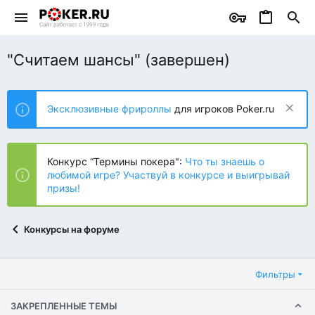
"Считаем шансы" (завершен)
Эксклюзивные фрироллы
для игроков Poker.ru
Конкурс “Термины покера":
Что ты знаешь о
любимой игре? Участвуй в конкурсе и выигрывай
призы!
Конкурсы на форуме
Фильтры
ЗАКРЕПЛЕННЫЕ ТЕМЫ