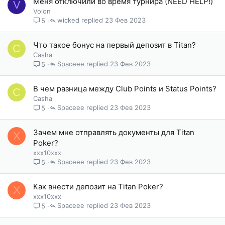
Меня отключили во время турнира (NEED HELP!)
V
Volon
wicked
23 Фев 2023
5
Что такое бонус на первый депозит в Titan?
C
Casha
Spaceee
23 Фев 2023
5
В чем разница между Club Points и Status Points?
C
Casha
Spaceee
23 Фев 2023
5
Зачем мне отправлять документы для Titan
X
Poker?
xxx10xxx
Spaceee
23 Фев 2023
5
Как внести депозит на Titan Poker?
X
xxx10xxx
Spaceee
23 Фев 2023
5