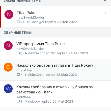
ЗАКРЕПЛЕННЫЕ ТЕМЫ
З
Titan Poker
N
а
new$world$order
к
Gosh@N
23 Дек 2022
24
р
е
ОБЫЧНЫЕ ТЕМЫ
п
л
VIP-программа Titan Poker
N
е
new$world$order
н
new$world$order
24 Авг 2023
0
о
Насколько быстры выплаты в Titan Poker?
C
ChipaChip
ChipaChip
28 Май 2023
7
Каковы требования к отыгрышу бонуса за
W
регистрацию Titan?
Worm666
nobody
26 Май 2023
5