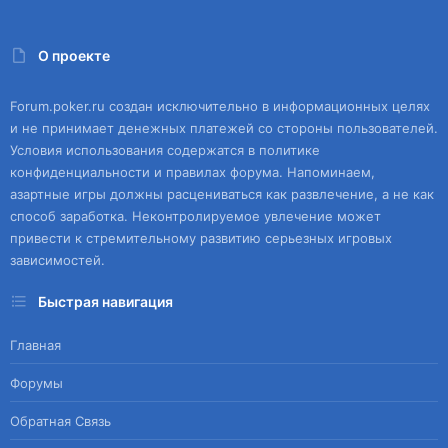
О проекте
Forum.poker.ru создан исключительно в информационных целях
и не принимает денежных платежей со стороны пользователей.
Условия использования содержатся в политике
конфиденциальности и правилах форума. Напоминаем,
азартные игры должны расцениваться как развлечение, а не как
способ заработка. Неконтролируемое увлечение может
привести к стремительному развитию серьезных игровых
зависимостей.
Быстрая навигация
Главная
Форумы
Обратная Связь