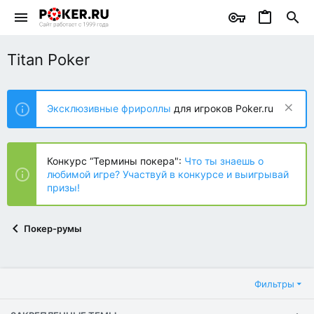
Titan Poker
Эксклюзивные фрироллы
для игроков Poker.ru
Конкурс “Термины покера":
Что ты знаешь о
любимой игре? Участвуй в конкурсе и выигрывай
призы!
Покер-румы
Фильтры