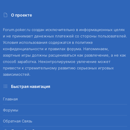
О проекте
Forum.poker.ru создан исключительно в информационных целях
и не принимает денежных платежей со стороны пользователей.
Условия использования содержатся в политике
конфиденциальности и правилах форума. Напоминаем,
азартные игры должны расцениваться как развлечение, а не как
способ заработка. Неконтролируемое увлечение может
привести к стремительному развитию серьезных игровых
зависимостей.
Быстрая навигация
Главная
Форумы
Обратная Связь