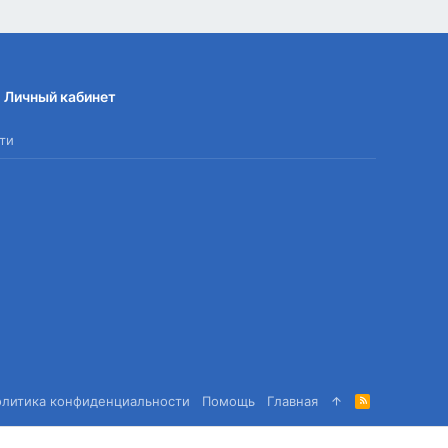
Личный кабинет
ти
олитика конфиденциальности
Помощь
Главная
R
S
S