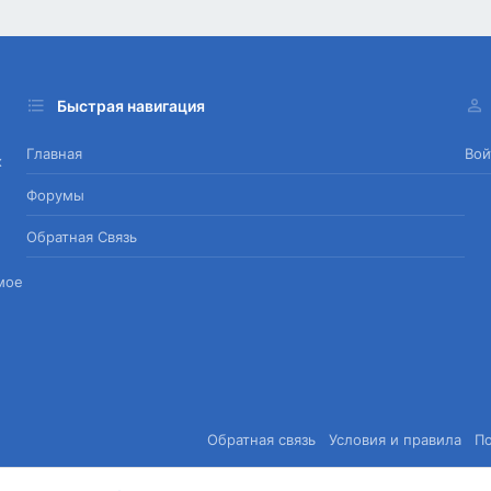
Быстрая навигация
Главная
Вой
х
Форумы
Обратная Связь
мое
Обратная связь
Условия и правила
П