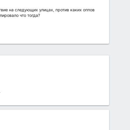
ствие на следующих улицах, против каких оппов
лировало что тогда?
.