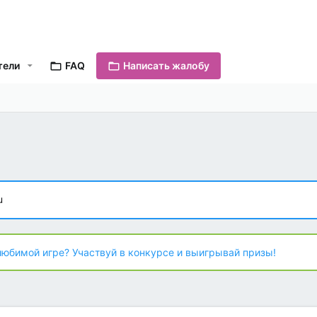
тели
FAQ
Написать жалобу
u
любимой игре? Участвуй в конкурсе и выигрывай призы!