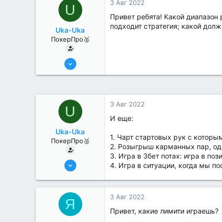
3 Авг 2022
U
Привет ребята! Какой диапазон 
подходит стратегия; какой долж
Uka-Uka
ПокерПро🥈
25 Июл 2022
256
1
3 Авг 2022
U
И еще:
Uka-Uka
1. Чарт стартовых рук с которы
ПокерПро🥈
2. Розыгрыш карманных пар, од
3. Игра в 3бет потах: игра в по
25 Июл 2022
4. Игра в ситуации, когда мы по
256
1
3 Авг 2022
Я
Привет, какие лимити играешь?