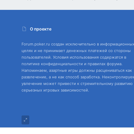
О проекте
Forum.poker.ru создан исключительно в информационны
целях и не принимает денежных платежей со стороны
пользователей. Условия использования содержатся в
политике конфиденциальности и правилах форума.
Напоминаем, азартные игры должны расцениваться как
развлечение, а не как способ заработка. Неконтролируе
увлечение может привести к стремительному развитию
серьезных игровых зависимостей.