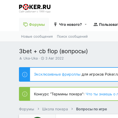
Форумы
Что нового?
Пользова
Новые сообщения
Поиск сообщений
3bet + cb flop (вопросы)
А
Д
Uka-Uka
3 Авг 2022
в
а
т
т
о
а
Эксклюзивные фрироллы
для игроков Poker.r
р
н
т
а
е
ч
м
а
Конкурс “Термины покера":
Что ты знаешь о 
ы
л
а
Форумы
Школа покера
Вопросы по игре