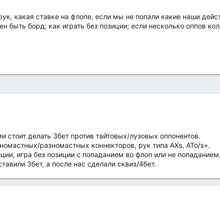
рук, какая ставке на флопе, если мы не попали какие наши дей
ен быть борд; как играть без позиции; если несколько оппов кол
ми стоит делать 3бет против тайтовых/лузовых оппонентов.
номастных/разномастных коннекторов, рук типа AXs, ATo/s+.
зиции, игра без позиции с попаданием во флоп или не попаданием
ставили 3бет, а после нас сделали сквиз/4бет.