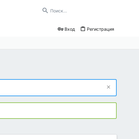
Вход
Регистрация