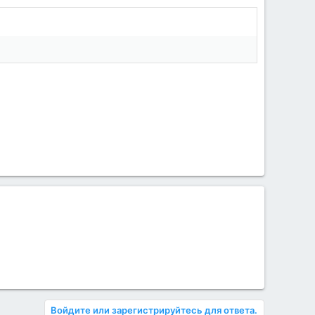
Войдите или зарегистрируйтесь для ответа.