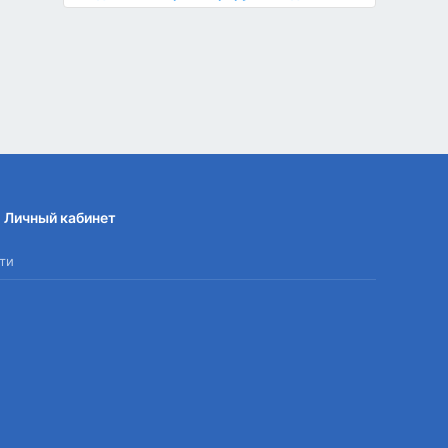
Личный кабинет
ти