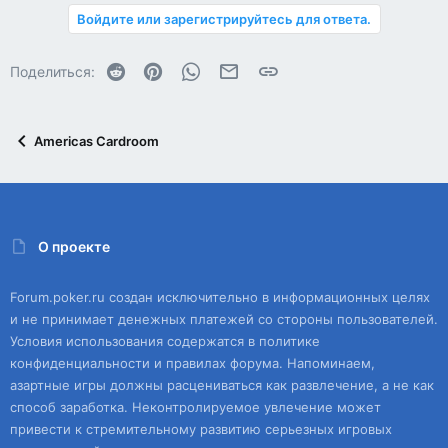
Войдите или зарегистрируйтесь для ответа.
Reddit
Pinterest
WhatsApp
Электронная почта
Ссылка
Поделиться:
Americas Cardroom
О проекте
Forum.poker.ru создан исключительно в информационных целях
и не принимает денежных платежей со стороны пользователей.
Условия использования содержатся в политике
конфиденциальности и правилах форума. Напоминаем,
азартные игры должны расцениваться как развлечение, а не как
способ заработка. Неконтролируемое увлечение может
привести к стремительному развитию серьезных игровых