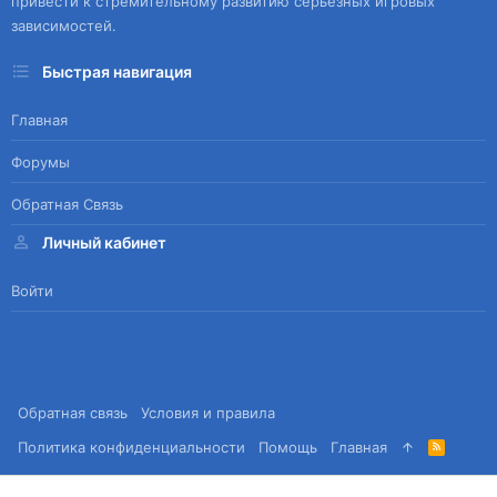
привести к стремительному развитию серьезных игровых
зависимостей.
Быстрая навигация
Главная
Форумы
Обратная Связь
Личный кабинет
Войти
Обратная связь
Условия и правила
Политика конфиденциальности
Помощь
Главная
R
S
S