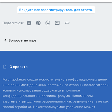
Войдите или зарегистрируйтесь для ответа.
Reddit
Pinterest
WhatsApp
Электронная почта
Ссылка
Поделиться:
Вопросы по игре
О проекте
Forum.poker.ru создан исключительно в информационных целях
и не принимает денежных платежей со стороны пользователей.
Условия использования содержатся в политике
конфиденциальности и правилах форума. Напоминаем,
азартные игры должны расцениваться как развлечение, а не как
способ заработка. Неконтролируемое увлечение может