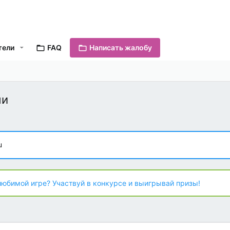
тели
FAQ
Написать жалобу
ми
u
любимой игре? Участвуй в конкурсе и выигрывай призы!