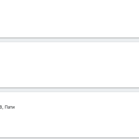
8, Пати