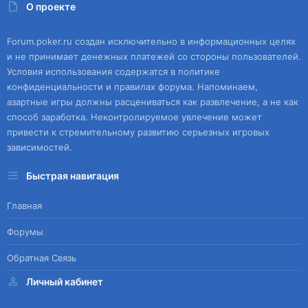
О проекте
Forum.poker.ru создан исключительно в информационных целях
и не принимает денежных платежей со стороны пользователей.
Условия использования содержатся в политике
конфиденциальности и правилах форума. Напоминаем,
азартные игры должны расцениваться как развлечение, а не как
способ заработка. Неконтролируемое увлечение может
привести к стремительному развитию серьезных игровых
зависимостей.
Быстрая навигация
Главная
Форумы
Обратная Связь
Личный кабинет