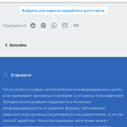
Войдите или зарегистрируйтесь для ответа.
Reddit
Pinterest
WhatsApp
Электронная почта
Ссылка
Поделиться:
Betonline
О проекте
Forum.poker.ru создан исключительно в информационных целях
и не принимает денежных платежей со стороны пользователей.
Условия использования содержатся в политике
конфиденциальности и правилах форума. Напоминаем,
азартные игры должны расцениваться как развлечение, а не как
способ заработка. Неконтролируемое увлечение может
привести к стремительному развитию серьезных игровых