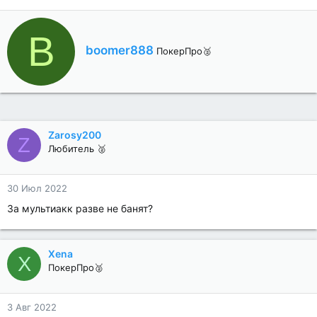
B
А
boomer888
ПокерПро🥈
в
т
о
р
Zarosy200
Z
Любитель 🥈
30 Июл 2022
За мультиакк разве не банят?
Xena
X
ПокерПро🥈
3 Авг 2022