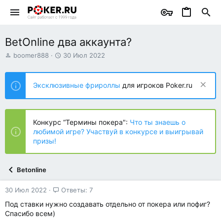
BetOnline два аккаунта?
А
Д
boomer888
30 Июл 2022
в
а
т
т
о
а
Эксклюзивные фрироллы
для игроков Poker.ru
р
н
т
а
е
ч
м
а
Конкурс “Термины покера":
Что ты знаешь о
ы
л
любимой игре? Участвуй в конкурсе и выигрывай
а
призы!
Betonline
30 Июл 2022
Ответы: 7
Под ставки нужно создавать отдельно от покера или пофиг?
Спасибо всем)