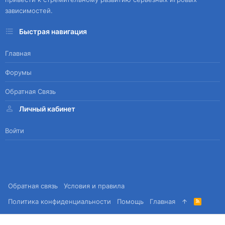
зависимостей.
Быстрая навигация
Главная
Форумы
Обратная Связь
Личный кабинет
Войти
Обратная связь
Условия и правила
Политика конфиденциальности
Помощь
Главная
R
S
S