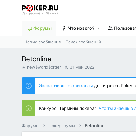
Форумы
Что нового?
Пользова
Новые сообщения
Поиск сообщений
Betonline
А
Д
new$world$order
31 Май 2022
в
а
т
т
о
а
Эксклюзивные фрироллы
для игроков Poker.r
р
н
т
а
е
ч
м
а
Конкурс “Термины покера":
Что ты знаешь о 
ы
л
а
Форумы
Покер-румы
Betonline