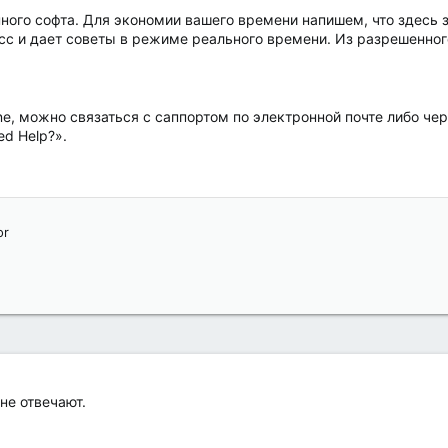
ного софта. Для экономии вашего времени напишем, что здесь
сс и дает советы в режиме реального времени. Из разрешенног
ne, можно связаться с саппортом по электронной почте либо чер
d Help?».
or
не отвечают.