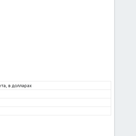
та, в долларах