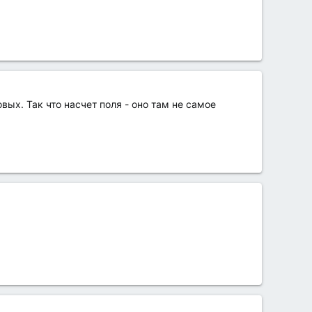
вых. Так что насчет поля - оно там не самое