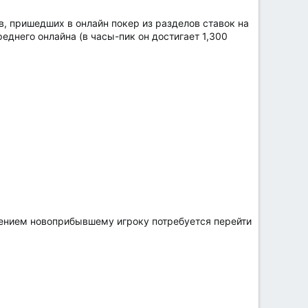
в, пришедших в онлайн покер из разделов ставок на
реднего онлайна (в часы-пик он достигает 1,300
жением новоприбывшему игроку потребуется перейти