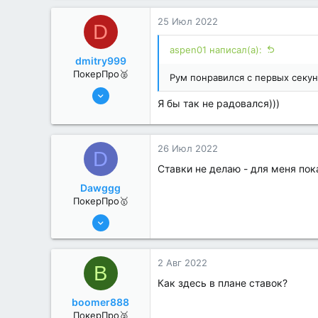
0
25 Июл 2022
D
aspen01 написал(а):
dmitry999
ПокерПро🥈
Рум понравился с первых секун
8 Июн 2022
Я бы так не радовался)))
342
1
26 Июл 2022
D
Ставки не делаю - для меня пока
Dawggg
ПокерПро🥇
25 Июл 2022
435
1
2 Авг 2022
B
Как здесь в плане ставок?
boomer888
ПокерПро🥈