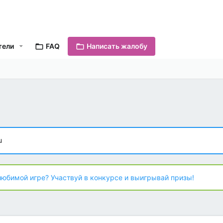
тели
FAQ
Написать жалобу
u
любимой игре? Участвуй в конкурсе и выигрывай призы!