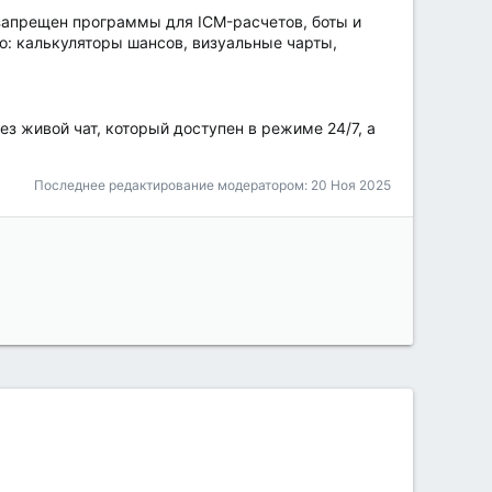
 запрещен программы для ICM-расчетов, боты и
о: калькуляторы шансов, визуальные чарты,
ез живой чат, который доступен в режиме 24/7, а
Последнее редактирование модератором:
20 Ноя 2025