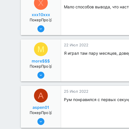
X
Мало способов вывода, что нас
xxx10xxx
ПокерПро🥇
13 Июн 2022
433
1
22 Июл 2022
M
Я играл там пару месяцев, дов
more$$$
ПокерПро🥈
8 Июн 2022
296
1
25 Июл 2022
A
Рум понравился с первых секун
aspen01
ПокерПро🥈
13 Июн 2022
330