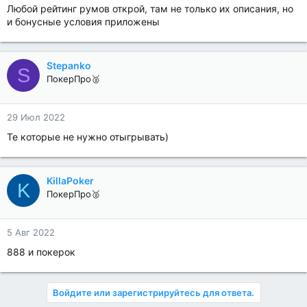
Любой рейтинг румов открой, там не только их описания, но
и бонусные условия приложены
Stepanko
S
ПокерПро🥈
29 Июл 2022
Те которые не нужно отыгрывать)
KillaPoker
K
ПокерПро🥈
5 Авг 2022
888 и покерок
Войдите или зарегистрируйтесь для ответа.