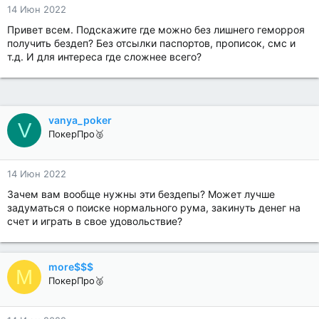
14 Июн 2022
Привет всем. Подскажите где можно без лишнего геморроя
получить бездеп? Без отсылки паспортов, прописок, смс и
т.д. И для интереса где сложнее всего?
vanya_poker
V
ПокерПро🥈
14 Июн 2022
Зачем вам вообще нужны эти бездепы? Может лучше
задуматься о поиске нормального рума, закинуть денег на
счет и играть в свое удовольствие?
more$$$
M
ПокерПро🥈