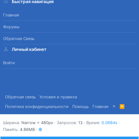
Быстрая навигация
Главная
Форумы
Обратная Связь
Личный кабинет
Войти
Обратная связь
Условия и правила
Политика конфиденциальности
Помощь
Главная
R
S
S
Ширина
Запросов
13
Время
0.0684s
Память
4.86MB