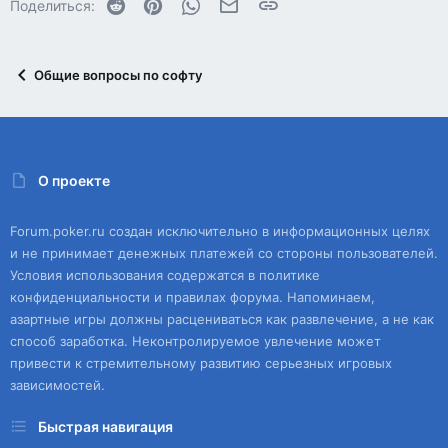
Reddit
Pinterest
WhatsApp
Электронная почта
Ссылка
Поделиться:
Общие вопросы по софту
О проекте
Forum.poker.ru создан исключительно в информационных целях
и не принимает денежных платежей со стороны пользователей.
Условия использования содержатся в политике
конфиденциальности и правилах форума. Напоминаем,
азартные игры должны расцениваться как развлечение, а не как
способ заработка. Неконтролируемое увлечение может
привести к стремительному развитию серьезных игровых
зависимостей.
Быстрая навигация