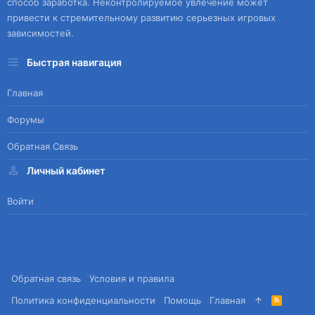
способ заработка. Неконтролируемое увлечение может
привести к стремительному развитию серьезных игровых
зависимостей.
Быстрая навигация
Главная
Форумы
Обратная Связь
Личный кабинет
Войти
Обратная связь
Условия и правила
Политика конфиденциальности
Помощь
Главная
R
S