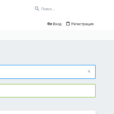
Вход
Регистрация