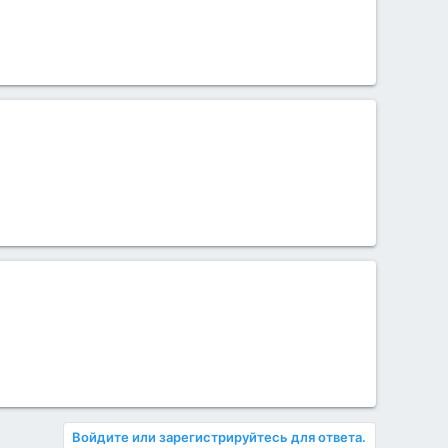
Войдите или зарегистрируйтесь для ответа.