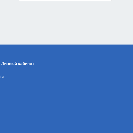
Личный кабинет
ти