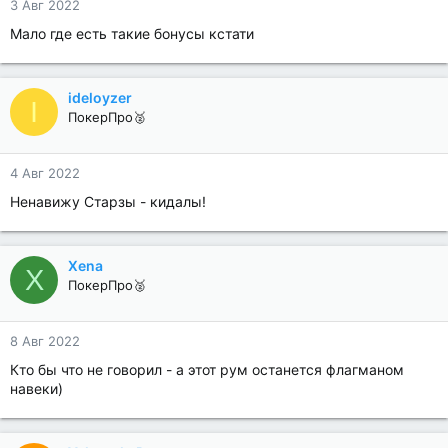
3 Авг 2022
Мало где есть такие бонусы кстати
ideloyzer
I
ПокерПро🥈
4 Авг 2022
Ненавижу Старзы - кидалы!
Xena
X
ПокерПро🥈
8 Авг 2022
Кто бы что не говорил - а этот рум останется флагманом
навеки)