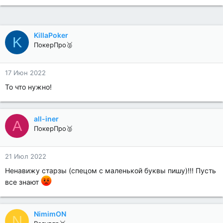
KillaPoker
K
ПокерПро🥈
17 Июн 2022
То что нужно!
all-iner
A
ПокерПро🥈
21 Июл 2022
Ненавижу старзы (спецом с маленькой буквы пишу)!!! Пусть
все знают
NimimON
N