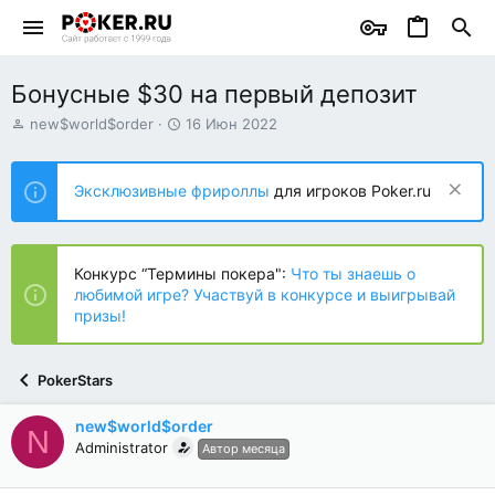
Бонусные $30 на первый депозит
А
Д
new$world$order
16 Июн 2022
в
а
т
т
о
а
Эксклюзивные фрироллы
для игроков Poker.ru
р
н
т
а
е
ч
м
а
Конкурс “Термины покера":
Что ты знаешь о
ы
л
любимой игре? Участвуй в конкурсе и выигрывай
а
призы!
PokerStars
new$world$order
N
Administrator
Автор месяца