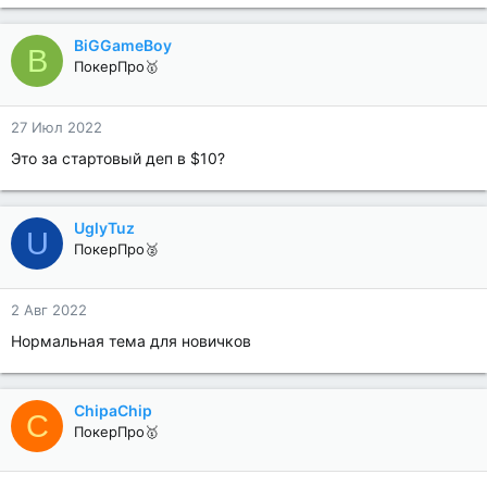
BiGGameBoy
B
ПокерПро🥇
27 Июл 2022
Это за стартовый деп в $10?
UglyTuz
U
ПокерПро🥈
2 Авг 2022
Нормальная тема для новичков
ChipaChip
C
ПокерПро🥇