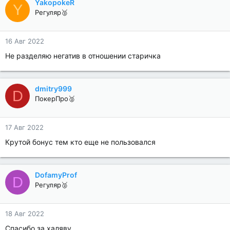
YakopokeR
Y
Регуляр🥈
16 Авг 2022
Не разделяю негатив в отношении старичка
dmitry999
D
ПокерПро🥈
17 Авг 2022
Крутой бонус тем кто еще не пользовался
DofamyProf
D
Регуляр🥈
18 Авг 2022
Спасибо за халяву