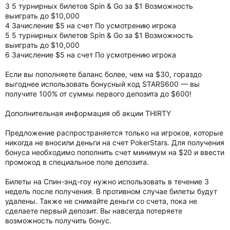
3 5 турнирных билетов Spin & Go за $1 Возможность
выиграть до $10,000
4 Зачисление $5 на счет По усмотрению игрока
5 5 турнирных билетов Spin & Go за $1 Возможность
выиграть до $10,000
6 Зачисление $5 на счет По усмотрению игрока
Если вы пополняете баланс более, чем на $30, гораздо
выгоднее использовать бонусный код STARS600 — вы
получите 100% от суммы первого депозита до $600!
Дополнительная информация об акции THIRTY
Предложение распространяется только на игроков, которые
никогда не вносили деньги на счет PokerStars. Для получения
бонуса необходимо пополнить счет минимум на $20 и ввести
промокод в специальное поле депозита.
Билеты на Спин-энд-гоу нужно использовать в течение 3
недель после получения. В противном случае билеты будут
удалены. Также не снимайте деньги со счета, пока не
сделаете первый депозит. Вы навсегда потеряете
возможность получить бонус.