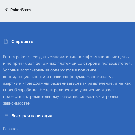
PokerStars
О проекте
Forum.poker.ru создан исключительно в информационных целях
и не принимает денежных платежей со стороны пользователей.
Условия использования содержатся в политике
конфиденциальности и правилах форума. Напоминаем,
азартные игры должны расцениваться как развлечение, а не как
способ заработка. Неконтролируемое увлечение может
привести к стремительному развитию серьезных игровых
зависимостей.
Быстрая навигация
Главная