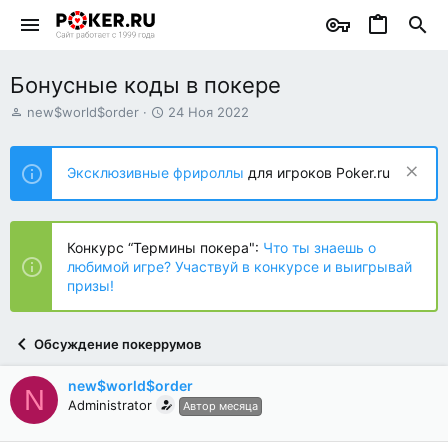
Бонусные коды в покере
А
Д
new$world$order
24 Ноя 2022
в
а
т
т
о
а
Эксклюзивные фрироллы
для игроков Poker.ru
р
н
т
а
е
ч
м
а
Конкурс “Термины покера":
Что ты знаешь о
ы
л
любимой игре? Участвуй в конкурсе и выигрывай
а
призы!
Обсуждение покеррумов
new$world$order
N
Administrator
Автор месяца