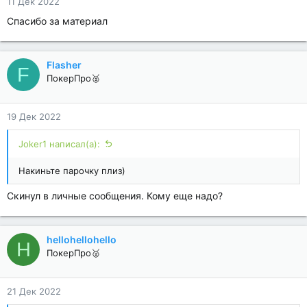
11 Дек 2022
Спасибо за материал
Flasher
F
ПокерПро🥈
19 Дек 2022
Joker1 написал(а):
Накиньте парочку плиз)
Скинул в личные сообщения. Кому еще надо?
hellohellohello
H
ПокерПро🥈
21 Дек 2022