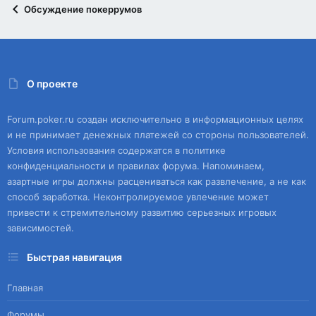
Обсуждение покеррумов
О проекте
Forum.poker.ru создан исключительно в информационных целях
и не принимает денежных платежей со стороны пользователей.
Условия использования содержатся в политике
конфиденциальности и правилах форума. Напоминаем,
азартные игры должны расцениваться как развлечение, а не как
способ заработка. Неконтролируемое увлечение может
привести к стремительному развитию серьезных игровых
зависимостей.
Быстрая навигация
Главная
Форумы