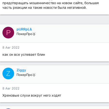
предотвращать мошенничество на новом сайте, большая
часть реакции на такие новости была негативной.
pURRpL&
P
ПокерПро🥈
8 Авг 2022
как он все успевает блин
Ziggy
Z
ПокерПро🥇
8 Авг 2022
Хреновые слухи вокруг него ходят