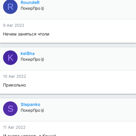
RoundeR
R
ПокерПро🥈
9 Авг 2022
Нечем заняться чтоли
kei$ha
K
ПокерПро🥈
10 Авг 2022
Прикольно
Stepanko
S
ПокерПро🥈
11 Авг 2022
И снова новость о Кенни)