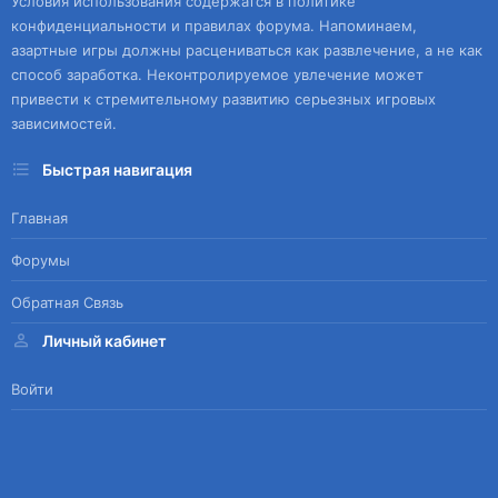
Условия использования содержатся в политике
конфиденциальности и правилах форума. Напоминаем,
азартные игры должны расцениваться как развлечение, а не как
способ заработка. Неконтролируемое увлечение может
привести к стремительному развитию серьезных игровых
зависимостей.
Быстрая навигация
Главная
Форумы
Обратная Связь
Личный кабинет
Войти