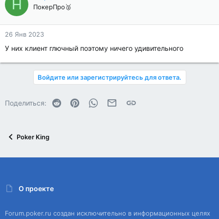
H
ПокерПро🥈
26 Янв 2023
У них клиент глючный поэтому ничего удивительного
Войдите или зарегистрируйтесь для ответа.
Reddit
Pinterest
WhatsApp
Электронная почта
Ссылка
Поделиться:
Poker King
О проекте
Forum.poker.ru создан исключительно в информационных целях