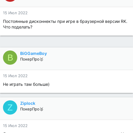
15 Июл 2022
Постоянные дисконнекты при игре в браузерной версии RK.
Что поделать?
BiGGameBoy
B
ПокерПро🥇
15 Июл 2022
Не играть там больше)
Ziplock
Z
ПокерПро🥈
15 Июл 2022