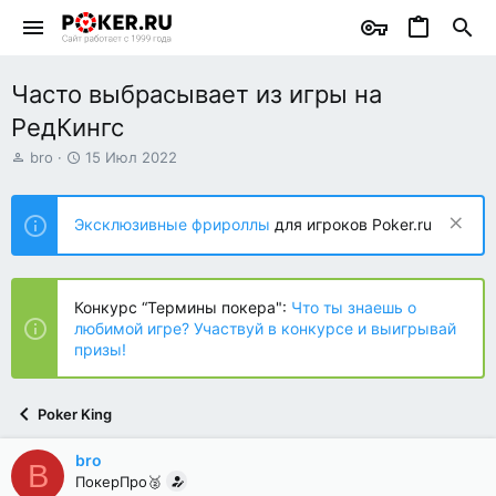
Часто выбрасывает из игры на
РедКингс
А
Д
bro
15 Июл 2022
в
а
т
т
о
а
Эксклюзивные фрироллы
для игроков Poker.ru
р
н
т
а
е
ч
м
а
Конкурс “Термины покера":
Что ты знаешь о
ы
л
любимой игре? Участвуй в конкурсе и выигрывай
а
призы!
Poker King
bro
B
ПокерПро🥈