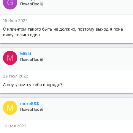
G
ПокерПро🥈
15 Июл 2022
С клиентом такого быть не должно, поэтому выход я пока
вижу только один.
Mikki
M
ПокерПро🥉
29 Июл 2022
А ноут/комп у тебя впоряде?
more$$$
M
ПокерПро🥈
16 Ноя 2022