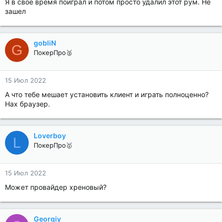
Я в свое время поиграл и потом просто удалил этот рум. Не
зашел
gobliN
G
ПокерПро🥈
15 Июл 2022
А что тебе мешает установить клиент и играть полноценно?
Нах браузер.
Loverboy
L
ПокерПро🥇
15 Июл 2022
Может провайдер хреновый?
Georgiy