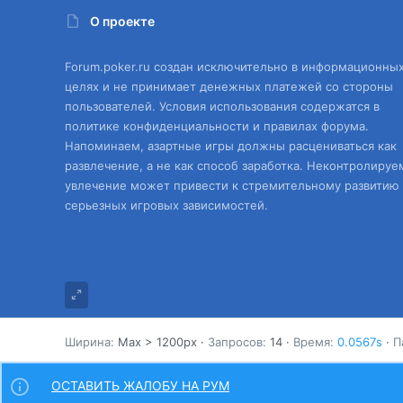
О проекте
Forum.poker.ru создан исключительно в информационны
целях и не принимает денежных платежей со стороны
пользователей. Условия использования содержатся в
политике конфиденциальности и правилах форума.
Напоминаем, азартные игры должны расцениваться как
развлечение, а не как способ заработка. Неконтролируе
увлечение может привести к стремительному развитию
серьезных игровых зависимостей.
Ширина
Запросов
14
Время
0.0567s
П
ОСТАВИТЬ ЖАЛОБУ НА РУМ