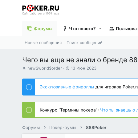
Форумы
Что нового?
Пользова
Новые сообщения
Поиск сообщений
Чего вы еще не знали о бренде 8
А
Д
new$world$order
13 Июн 2023
в
а
т
т
о
а
Эксклюзивные фрироллы
для игроков Poker.r
р
н
т
а
е
ч
м
а
Конкурс “Термины покера":
Что ты знаешь о 
ы
л
а
Форумы
Покер-румы
888Poker