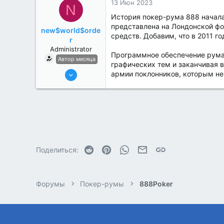
13 Июн 2023
N
История покер-рума 888 началас
представлена на Лондонской фо
new$world$orde
средств. Добавим, что в 2011 
r
Administrator
Программное обеспечение рума 
Автор месяца
графических тем и заканчивая 
27 Май 2022
армии поклонников, которым не 
3,039
184
Reddit
Pinterest
WhatsApp
Электронная почта
Ссылка
Поделиться:
Форумы
Покер-румы
888Poker