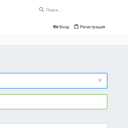
Вход
Регистрация