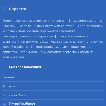
О проекте
Forum.poker.ru создан исключительно в информационных целях
и не принимает денежных платежей со стороны пользователей.
Условия использования содержатся в политике
конфиденциальности и правилах форума. Напоминаем,
азартные игры должны расцениваться как развлечение, а не как
способ заработка. Неконтролируемое увлечение может
привести к стремительному развитию серьезных игровых
зависимостей.
Быстрая навигация
Главная
Форумы
Обратная Связь
Личный кабинет