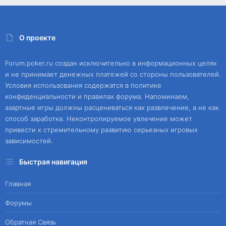
О проекте
Forum.poker.ru создан исключительно в информационных целях
и не принимает денежных платежей со стороны пользователей.
Условия использования содержатся в политике
конфиденциальности и правилах форума. Напоминаем,
азартные игры должны расцениваться как развлечение, а не как
способ заработка. Неконтролируемое увлечение может
привести к стремительному развитию серьезных игровых
зависимостей.
Быстрая навигация
Главная
Форумы
Обратная Связь