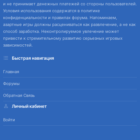
и не принимает денежных платежей со стороны пользователей.
Условия использования содержатся в политике
конфиденциальности и правилах форума. Напоминаем,
азартные игры должны расцениваться как развлечение, а не как
способ заработка. Неконтролируемое увлечение может
привести к стремительному развитию серьезных игровых
зависимостей.
Быстрая навигация
Главная
Форумы
Обратная Связь
Личный кабинет
Войти