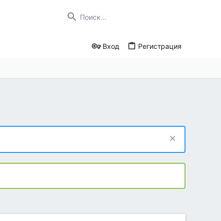
Вход
Регистрация