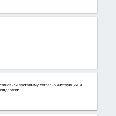
становили программу согласно инструкции, и
 поддержки.