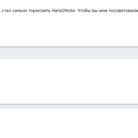
 стал сильно тормозить Hand2Note. Чтобы вы мне посоветовали