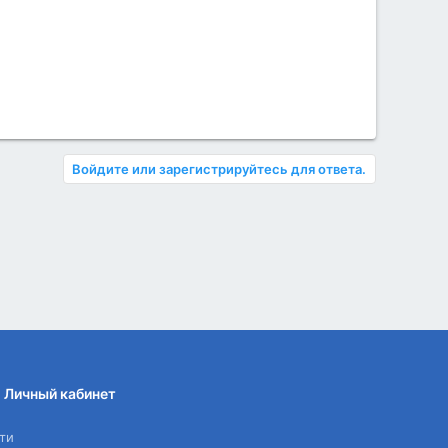
Войдите или зарегистрируйтесь для ответа.
Личный кабинет
ти