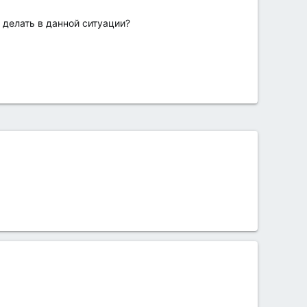
 делать в данной ситуации?