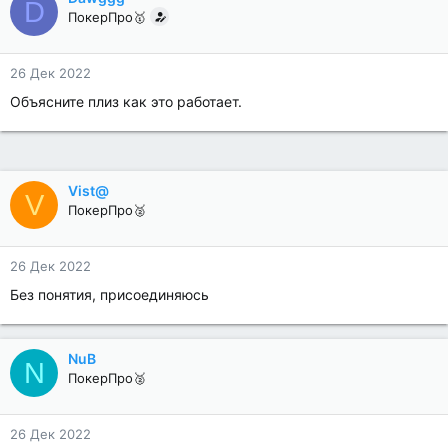
D
ПокерПро🥇
26 Дек 2022
Объясните плиз как это работает.
Vist@
V
ПокерПро🥈
26 Дек 2022
Без понятия, присоединяюсь
NuB
N
ПокерПро🥈
26 Дек 2022