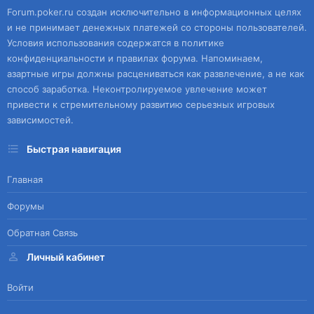
Forum.poker.ru создан исключительно в информационных целях
и не принимает денежных платежей со стороны пользователей.
Условия использования содержатся в политике
конфиденциальности и правилах форума. Напоминаем,
азартные игры должны расцениваться как развлечение, а не как
способ заработка. Неконтролируемое увлечение может
привести к стремительному развитию серьезных игровых
зависимостей.
Быстрая навигация
Главная
Форумы
Обратная Связь
Личный кабинет
Войти