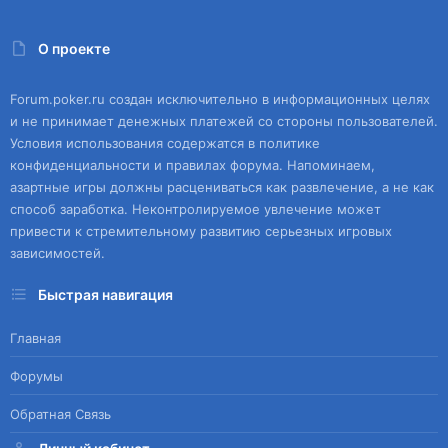
О проекте
Forum.poker.ru создан исключительно в информационных целях
и не принимает денежных платежей со стороны пользователей.
Условия использования содержатся в политике
конфиденциальности и правилах форума. Напоминаем,
азартные игры должны расцениваться как развлечение, а не как
способ заработка. Неконтролируемое увлечение может
привести к стремительному развитию серьезных игровых
зависимостей.
Быстрая навигация
Главная
Форумы
Обратная Связь